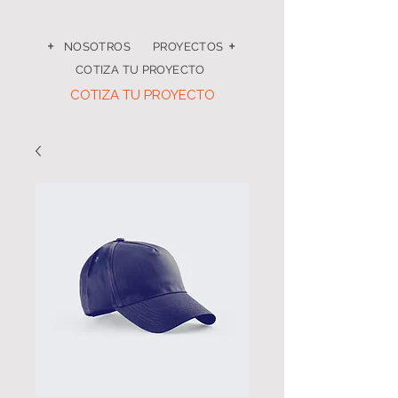
+
+
NOSOTROS
PROYECTOS
COTIZA TU PROYECTO
COTIZA TU PROYECTO